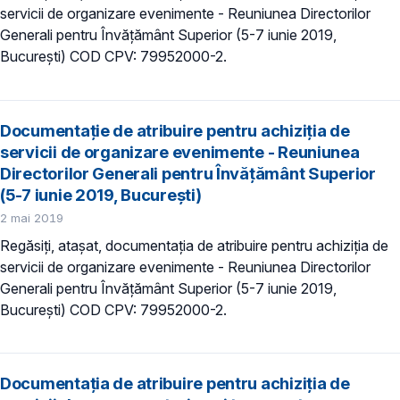
servicii de organizare evenimente - Reuniunea Directorilor
Generali pentru Învățământ Superior (5-7 iunie 2019,
București) COD CPV: 79952000-2.
Documentație de atribuire pentru achiziţia de
servicii de organizare evenimente - Reuniunea
Directorilor Generali pentru Învățământ Superior
(5-7 iunie 2019, București)
2 mai 2019
Regăsiți, atașat, documentația de atribuire pentru achiziţia de
servicii de organizare evenimente - Reuniunea Directorilor
Generali pentru Învățământ Superior (5-7 iunie 2019,
București) COD CPV: 79952000-2.
Documentația de atribuire pentru achiziţia de