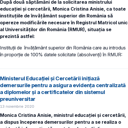
După două săptămâni de la solicitarea ministrului
educației și cercetării, Monica Cristina Anisie, ca toate
instituțiile de învățământ superior din România să
opereze modificările necesare în Registrul Matricol unic
al Universităților din România (RMUR), situația se
prezintă astfel:
Instituții de învățământ superior din România care au introdus
în proporție de 100% datele solicitate (absolvenți) în RMUR:
Ministerul Educației și Cercetării inițiază
demersurile pentru a asigura evidența centralizată
a diplomelor și a certificatelor din sistemul
preuniversitar
13 noiembrie 2020
Monica Cristina Anisie, ministrul educației și cercetării,
a dispus începerea demersurilor pentru a se realiza o