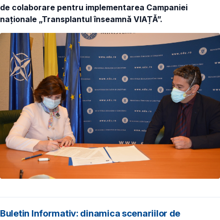
de colaborare pentru implementarea Campaniei
naționale „Transplantul înseamnă VIAȚĂ”.
Buletin Informativ: dinamica scenariilor de