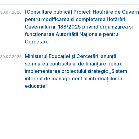
[Consultare publică] Proiect: Hotărâre de Guvern
30.07.2026
pentru modificarea și completarea Hotărârii
Guvernului nr. 188/2025 privind organizarea şi
funcţionarea Autorităţii Naţionale pentru
Cercetare
Ministerul Educației și Cercetării anunță
30.07.2026
semnarea contractului de finanțare pentru
implementarea proiectului strategic „Sistem
integrat de management al informațiilor în
educație”