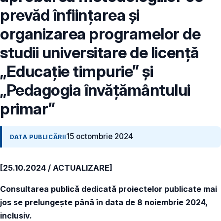
prevăd înființarea și
organizarea programelor de
studii universitare de licență
„Educație timpurie” și
„Pedagogia învățământului
primar”
15 octombrie 2024
DATA PUBLICĂRII
[25.10.2024 / ACTUALIZARE]
Consultarea publică dedicată proiectelor publicate mai
jos se prelungește până în data de 8 noiembrie 2024,
inclusiv.