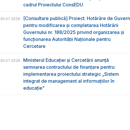
cadrul Proiectului ConsEDU
[Consultare publică] Proiect: Hotărâre de Guvern
30.07.2026
pentru modificarea și completarea Hotărârii
Guvernului nr. 188/2025 privind organizarea şi
funcţionarea Autorităţii Naţionale pentru
Cercetare
Ministerul Educației și Cercetării anunță
30.07.2026
semnarea contractului de finanțare pentru
implementarea proiectului strategic „Sistem
integrat de management al informațiilor în
educație”