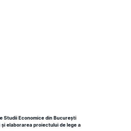
de Studii Economice din București
 și elaborarea proiectului de lege a