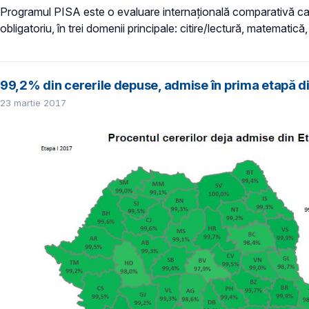
Programul PISA este o evaluare internațională comparativă care
obligatoriu, în trei domenii principale: citire/lectură, matematică, 
99,2% din cererile depuse, admise în prima etapă di
23 martie 2017