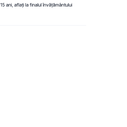
ni, aflați la finalul învățământului