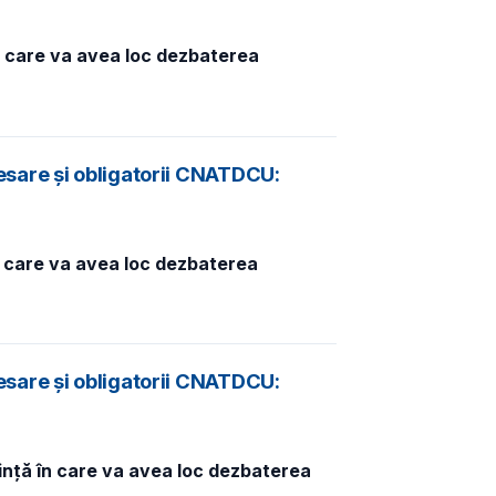
n care va avea loc dezbaterea
esare și obligatorii CNATDCU:
în care va avea loc dezbaterea
esare și obligatorii CNATDCU:
dință în care va avea loc dezbaterea