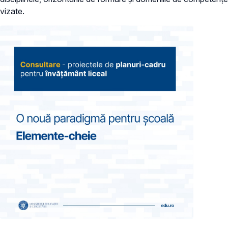
vizate.