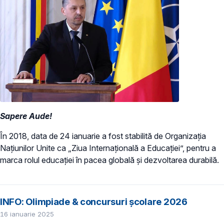
Sapere Aude!
În 2018, data de 24 ianuarie a fost stabilită de Organizația
Națiunilor Unite ca „Ziua Internațională a Educației”, pentru a
marca rolul educației în pacea globală și dezvoltarea durabilă.
INFO: Olimpiade & concursuri școlare 2026
16 ianuarie 2025