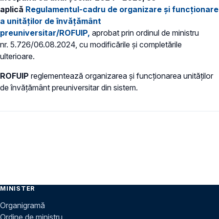
aplică
Regulamentul-cadru de organizare și funcționare
a unităților de învățământ
preuniversitar/ROFUIP,
aprobat prin ordinul de ministru
nr. 5.726/06.08.2024, cu modificările și completările
ulterioare.
ROFUIP
reglementează organizarea și funcționarea unităților
de învățământ preuniversitar din sistem.
MINISTER
Organigramă
Ordine de ministru