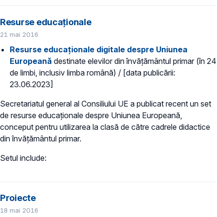
Resurse educaționale
21 mai 2016
Resurse educaționale digitale despre Uniunea
Europeană
destinate elevilor din învățământul primar (în 24
de limbi, inclusiv limba română) / [data publicării:
23.06.2023]
Secretariatul general al Consiliului UE a publicat recent un set
de resurse educaționale despre Uniunea Europeană,
conceput pentru utilizarea la clasă de către cadrele didactice
din învățământul primar.
Setul include:
Proiecte
18 mai 2016