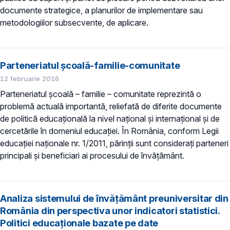
documente strategice, a planurilor de implementare sau
metodologiilor subsecvente, de aplicare.
Parteneriatul școală-familie-comunitate
12 februarie 2016
Parteneriatul școală – familie – comunitate reprezintă o
problemă actuală importantă, reliefată de diferite documente
de politică educațională la nivel național și internațional și de
cercetările în domeniul educației. În România, conform Legii
educației naționale nr. 1/2011, părinții sunt considerați parteneri
principali și beneficiari ai procesului de învățământ.
Analiza sistemului de învățământ preuniversitar din
România din perspectiva unor indicatori statistici.
Politici educaționale bazate pe date