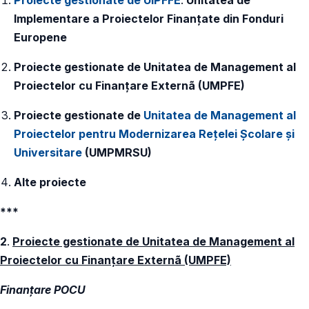
Implementare a Proiectelor Finanțate din Fonduri
Europene
Proiecte gestionate de Unitatea de Management al
Proiectelor cu Finanțare Externã (UMPFE)
Proiecte gestionate de
Unitatea de Management al
Proiectelor pentru Modernizarea Rețelei Școlare și
Universitare
(UMPMRSU)
Alte proiecte
***
2
.
Proiecte gestionate de Unitatea de Management al
Proiectelor cu Finanțare Externã (UMPFE)
Finanțare POCU