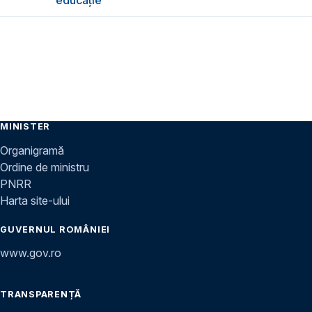
educație”
MINISTER
Organigramă
Ordine de ministru
PNRR
Harta site-ului
GUVERNUL ROMÂNIEI
www.gov.ro
TRANSPARENȚĂ