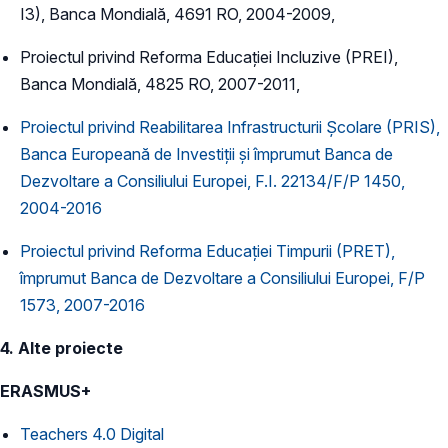
I3), Banca Mondială, 4691 RO, 2004-2009,
Proiectul privind Reforma Educației Incluzive (PREI),
Banca Mondială, 4825 RO, 2007-2011,
Proiectul privind Reabilitarea Infrastructurii Şcolare (PRIS),
Banca Europeană de Investiții și împrumut Banca de
Dezvoltare a Consiliului Europei, F.I. 22134/F/P 1450,
2004-2016
Proiectul privind Reforma Educației Timpurii (PRET),
împrumut Banca de Dezvoltare a Consiliului Europei, F/P
1573, 2007-2016
4. Alte proiecte
ERASMUS+
Teachers 4.0 Digital