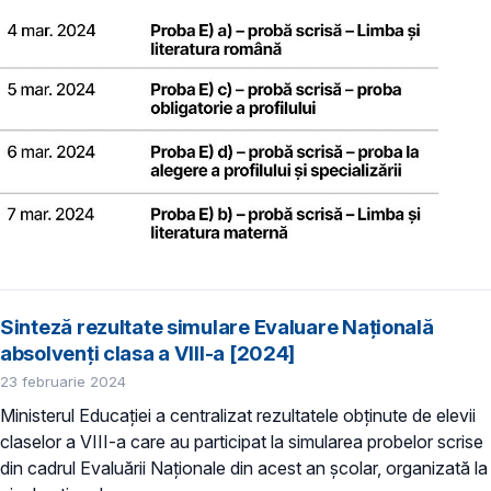
Sinteză rezultate simulare Evaluare Națională
absolvenți clasa a VIII-a [2024]
23 februarie 2024
Ministerul Educației a centralizat rezultatele obținute de elevii
claselor a VIII-a care au participat la simularea probelor scrise
din cadrul Evaluării Naționale din acest an școlar, organizată la