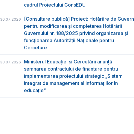
cadrul Proiectului ConsEDU
[Consultare publică] Proiect: Hotărâre de Guvern
30.07.2026
pentru modificarea și completarea Hotărârii
Guvernului nr. 188/2025 privind organizarea şi
funcţionarea Autorităţii Naţionale pentru
Cercetare
Ministerul Educației și Cercetării anunță
30.07.2026
semnarea contractului de finanțare pentru
implementarea proiectului strategic „Sistem
integrat de management al informațiilor în
educație”