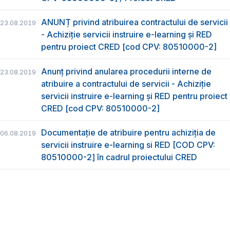
ANUNȚ privind atribuirea contractului de servicii
23.08.2019
- Achiziție servicii instruire e-learning și RED
pentru proiect CRED [cod CPV: 80510000-2]
Anunț privind anularea procedurii interne de
23.08.2019
atribuire a contractului de servicii - Achiziție
servicii instruire e-learning și RED pentru proiect
CRED [cod CPV: 80510000-2]
Documentație de atribuire pentru achiziţia de
06.08.2019
servicii instruire e-learning si RED [COD CPV:
80510000-2] în cadrul proiectului CRED