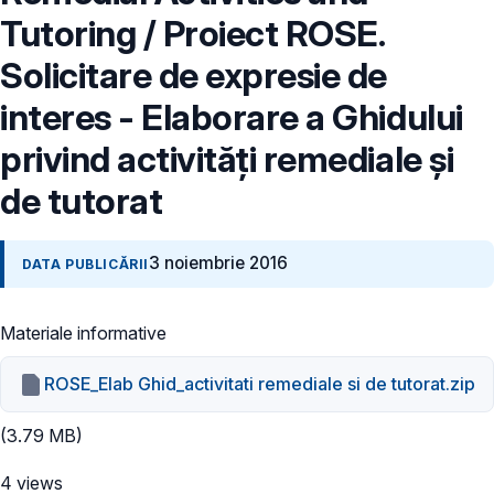
Tutoring / Proiect ROSE.
Solicitare de expresie de
interes - Elaborare a Ghidului
privind activități remediale și
de tutorat
3 noiembrie 2016
DATA PUBLICĂRII
Materiale informative
ROSE_Elab Ghid_activitati remediale si de tutorat.zip
(3.79 MB)
4 views