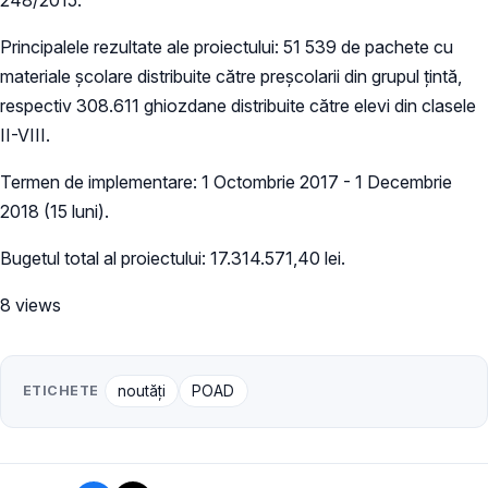
Principalele rezultate ale proiectului: 51 539 de pachete cu
materiale școlare distribuite către preșcolarii din grupul țintă,
respectiv 308.611 ghiozdane distribuite către elevi din clasele
II-VIII.
Termen de implementare: 1 Octombrie 2017 - 1 Decembrie
2018 (15 luni).
Bugetul total al proiectului: 17.314.571,40 lei.
8 views
ETICHETE
noutăți
POAD