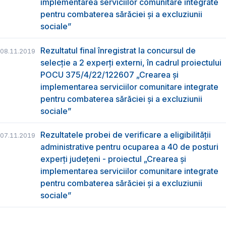
implementarea serviciilor comunitare integrate
pentru combaterea sărăciei și a excluziunii
sociale”
Rezultatul final înregistrat la concursul de
08.11.2019
selecție a 2 experți externi, în cadrul proiectului
POCU 375/4/22/122607 „Crearea și
implementarea serviciilor comunitare integrate
pentru combaterea sărăciei și a excluziunii
sociale”
Rezultatele probei de verificare a eligibilității
07.11.2019
administrative pentru ocuparea a 40 de posturi
experți județeni - proiectul „Crearea și
implementarea serviciilor comunitare integrate
pentru combaterea sărăciei și a excluziunii
sociale”