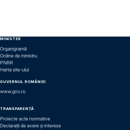
MINISTER
Organigramă
Ordine de ministru
PNRR
Harta site-ului
GUVERNUL ROMÂNIEI
www.gov.ro
TRANSPARENȚĂ
Proiecte acte normative
Declarații de avere și interese