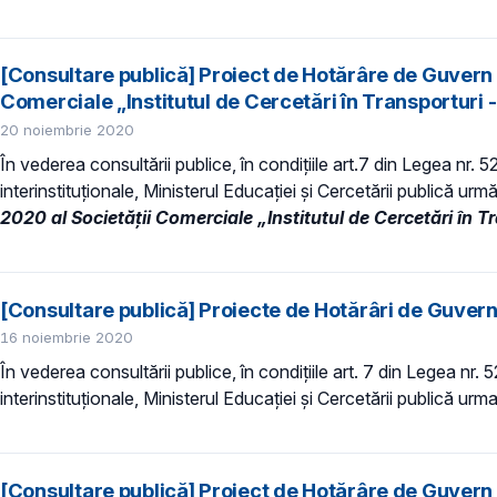
[Consultare publică] Proiect de Hotărâre de Guvern p
Comerciale „Institutul de Cercetări în Transportur
20 noiembrie 2020
În vederea consultării publice, în condiţiile art.7 din Legea nr. 
interinstituționale, Ministerul Educaţiei și Cercetării publică urm
2020 al
Societăţii Comerciale „Institutul de Cercetări în
[Consultare publică] Proiecte de Hotărâri de Guvern 
16 noiembrie 2020
În vederea consultării publice, în condiţiile art. 7 din Legea nr.
interinstituționale, Ministerul Educaţiei și Cercetării publică urm
[Consultare publică] Proiect de Hotărâre de Guvern 