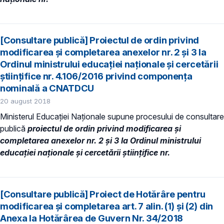
[Consultare publică] Proiectul de ordin privind
modificarea și completarea anexelor nr. 2 și 3 la
Ordinul ministrului educației naționale și cercetării
științifice nr. 4.106/2016 privind componența
nominală a CNATDCU
20 august 2018
Ministerul Educației Naționale supune procesului de consultare
publică
proiectul de ordin privind
modificarea și
completarea anexelor nr. 2 și 3 la Ordinul ministrului
educației naționale și cercetării științifice nr.
[Consultare publică] Proiect de Hotărâre pentru
modificarea și completarea art. 7 alin. (1) și (2) din
Anexa la Hotărârea de Guvern Nr. 34/2018