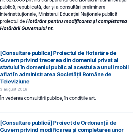
publică, republicată, dar și a consultării preliminare
interinstituționale, Ministerul Educaţiei Naţionale publică
proiectul de
Hotărâre
pentru modificarea și completarea
Hotărârii Guvernului nr.
[Consultare publică] Proiectul de Hotărâre de
Guvern privind trecerea din domeniul privat al
statului în domeniul public al acestuia a unui imobil
aflat în administrarea Societății Române de
Televiziune
3 august 2018
În vederea consultării publice, în condiţiile art.
[Consultare publică] Proiect de Ordonanță de
Guvern privind modificarea şi completarea unor