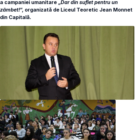
a campaniei umanitare „
Dar din suflet pentru un
zâmbet!
”, organizată de Liceul Teoretic Jean Monnet
din Capitală.