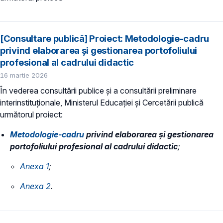
[Consultare publică] Proiect: Metodologie-cadru
privind elaborarea și gestionarea portofoliului
profesional al cadrului didactic
16 martie 2026
În vederea consultării publice și a consultării preliminare
interinstituționale, Ministerul Educaţiei și Cercetării publică
următorul proiect:
Metodologie-cadru
privind elaborarea și gestionarea
portofoliului profesional al cadrului didactic
;
​Anexa 1
;
Anexa 2
.