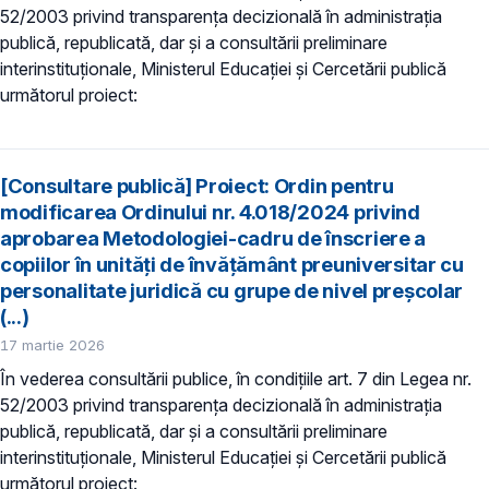
52/2003 privind transparenţa decizională în administraţia
publică, republicată, dar și a consultării preliminare
interinstituționale, Ministerul Educaţiei și Cercetării publică
următorul proiect:
[Consultare publică] Proiect: Ordin pentru
modificarea Ordinului nr. 4.018/2024 privind
aprobarea Metodologiei-cadru de înscriere a
copiilor în unități de învățământ preuniversitar cu
personalitate juridică cu grupe de nivel preșcolar
(...)
17 martie 2026
În vederea consultării publice, în condiţiile art. 7 din Legea nr.
52/2003 privind transparenţa decizională în administraţia
publică, republicată, dar și a consultării preliminare
interinstituționale, Ministerul Educaţiei și Cercetării publică
următorul proiect: