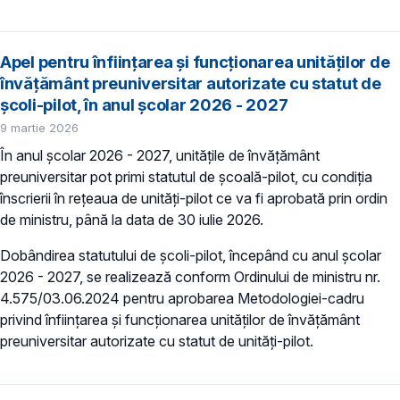
Apel pentru înființarea și funcționarea unităților de
învățământ preuniversitar autorizate cu statut de
școli-pilot, în anul școlar 2026 - 2027
9 martie 2026
În anul școlar 2026 - 2027, unitățile de învățământ
preuniversitar pot primi statutul de școală-pilot, cu condiția
înscrierii în rețeaua de unități-pilot ce va fi aprobată prin ordin
de ministru, până la data de 30 iulie 2026.
Dobândirea statutului de școli-pilot, începând cu anul școlar
2026 - 2027, se realizează conform Ordinului de ministru nr.
4.575/03.06.2024 pentru aprobarea Metodologiei-cadru
privind înființarea și funcționarea unităților de învățământ
preuniversitar autorizate cu statut de unități-pilot.