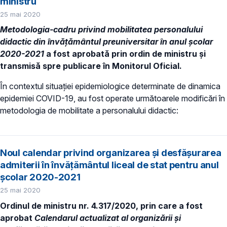
ministru
25 mai 2020
Metodologia-cadru privind mobilitatea personalului
didactic din învățământul preuniversitar în anul școlar
2020-2021
a fost aprobată prin ordin de ministru și
transmisă spre publicare în Monitorul Oficial.
În contextul situației epidemiologice determinate de dinamica
epidemiei COVID-19, au fost operate următoarele modificări în
metodologia de mobilitate a personalului didactic:
Noul calendar privind organizarea și desfășurarea
admiterii în învățământul liceal de stat pentru anul
școlar 2020-2021
25 mai 2020
Ordinul de ministru nr. 4.317/2020, prin care a fost
aprobat
Calendarul actualizat al organizării și