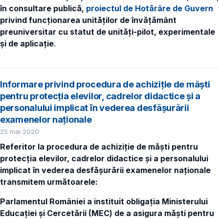
în consultare publică,
proiectul de Hotărâre de Guvern
privind funcționarea unităților de învățământ
preuniversitar cu statut de unități-pilot, experimentale
și de aplicație
.
Informare privind procedura de achiziție de măști
pentru protecția elevilor, cadrelor didactice și a
personalului implicat în vederea desfășurării
examenelor naționale
25 mai 2020
Referitor la procedura de achiziție de măști pentru
protecția elevilor, cadrelor didactice și a personalului
implicat în vederea desfășurării examenelor naționale
transmitem următoarele:
Parlamentul României a instituit obligația Ministerului
Educației și Cercetării (MEC) de a asigura măști pentru