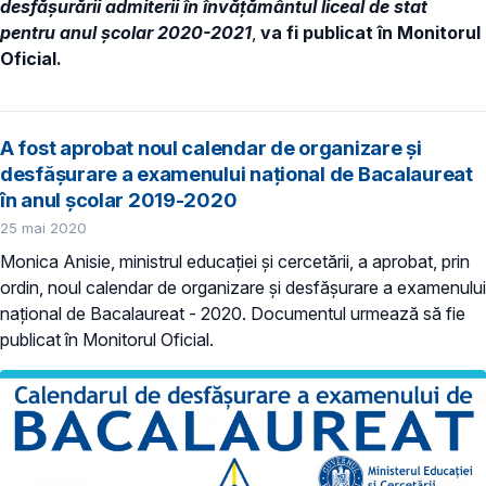
desfășurării admiterii în învățământul liceal de stat
pentru anul școlar 2020-2021
,
va fi publicat în Monitorul
Oficial.
A fost aprobat noul calendar de organizare și
desfășurare a examenului național de Bacalaureat
în anul școlar 2019-2020
25 mai 2020
Monica Anisie, ministrul educației și cercetării, a aprobat, prin
ordin, noul calendar de organizare și desfășurare a examenului
național de Bacalaureat - 2020. Documentul urmează să fie
publicat în Monitorul Oficial.