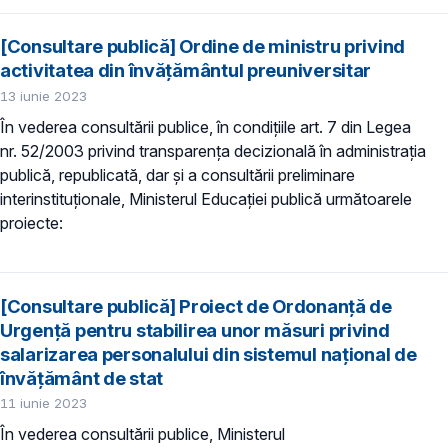
[Consultare publică] Ordine de ministru privind
activitatea din învățământul preuniversitar
13 iunie 2023
În vederea consultării publice, în condiţiile art. 7 din Legea
nr. 52/2003 privind transparenţa decizională în administraţia
publică, republicată, dar și a consultării preliminare
interinstituționale, Ministerul Educaţiei publică următoarele
proiecte:
[Consultare publică] Proiect de Ordonanță de
Urgență pentru stabilirea unor măsuri privind
salarizarea personalului din sistemul național de
învățământ de stat
11 iunie 2023
În vederea consultării publice, Ministerul