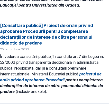
Educației pentru Universitatea din Oradea.
[Consultare publică] Proiect de ordin privind
aprobarea Procedurii pentru completarea
declarațiilor de interese de către personalul
didactic de predare
25 octombrie 2023
În vederea consultării publice, în condiţiile art.7 din Legea nr.
52/2003 privind transparenţa decizională în administraţia
publică, republicată, dar și a consultării preliminare
interinstituționale, Ministerul Educaţiei publică
proiectul de
ordin privind aprobarea Procedurii
pentru completarea
declarațiilor de interese de către personalul didactic de
predare
(inclusiv anexele).