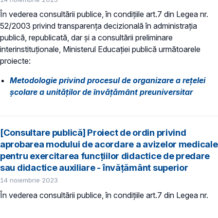
În vederea consultării publice, în condiţiile art.7 din Legea nr.
52/2003 privind transparenţa decizională în administraţia
publică, republicată, dar și a consultării preliminare
interinstituționale, Ministerul Educaţiei publică următoarele
proiecte:
Metodologie privind procesul de organizare a rețelei
școlare a unităților de învățământ preuniversitar
[Consultare publică] Proiect de ordin privind
aprobarea modului de acordare a avizelor medicale
pentru exercitarea funcțiilor didactice de predare
sau didactice auxiliare - învățământ superior
14 noiembrie 2023
În vederea consultării publice, în condiţiile art.7 din Legea nr.