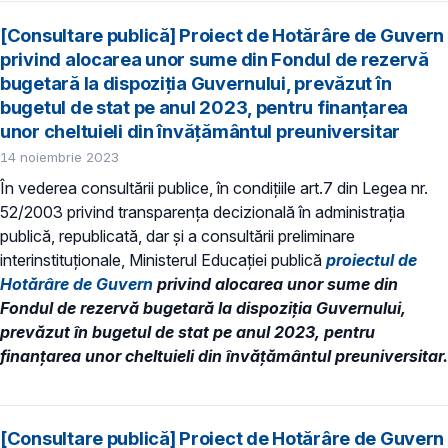
[Consultare publică] Proiect de Hotărâre de Guvern
privind alocarea unor sume din Fondul de rezervă
bugetară la dispoziția Guvernului, prevăzut în
bugetul de stat pe anul 2023, pentru finanțarea
unor cheltuieli din învățământul preuniversitar
14 noiembrie 2023
În vederea consultării publice, în condiţiile art.7 din Legea nr.
52/2003 privind transparenţa decizională în administraţia
publică, republicată, dar și a consultării preliminare
interinstituționale, Ministerul Educaţiei publică
proiectul de
Hotărâre de Guvern
privind alocarea unor sume din
Fondul de rezervă bugetară la dispoziția Guvernului,
prevăzut în bugetul de stat pe anul 2023, pentru
finanțarea unor cheltuieli din învățământul preuniversitar.
[Consultare publică] Proiect de Hotărâre de Guvern