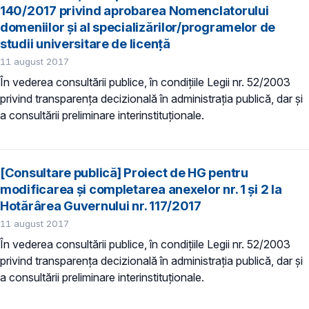
140/2017 privind aprobarea Nomenclatorului
domeniilor şi al specializărilor/programelor de
studii universitare de licență
11 august 2017
În vederea consultării publice, în condițiile Legii nr. 52/2003
privind transparența decizională în administrația publică, dar și
a consultării preliminare interinstituționale.
[Consultare publică] Proiect de HG pentru
modificarea şi completarea anexelor nr. 1 şi 2 la
Hotărârea Guvernului nr. 117/2017
11 august 2017
În vederea consultării publice, în condițiile Legii nr. 52/2003
privind transparența decizională în administrația publică, dar și
a consultării preliminare interinstituționale.