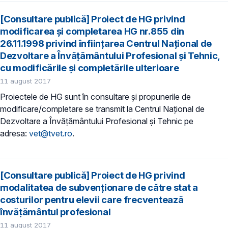
[Consultare publică] Proiect de HG privind
modificarea și completarea HG nr.855 din
26.11.1998 privind înființarea Centrul Național de
Dezvoltare a Învățământului Profesional și Tehnic,
cu modificările și completările ulterioare
11 august 2017
Proiectele de HG sunt în consultare și propunerile de
modificare/completare se transmit la Centrul Național de
Dezvoltare a Învățământului Profesional și Tehnic pe
adresa:
vet@tvet.ro
.
[Consultare publică] Proiect de HG privind
modalitatea de subvenționare de către stat a
costurilor pentru elevii care frecventează
învățământul profesional
11 august 2017