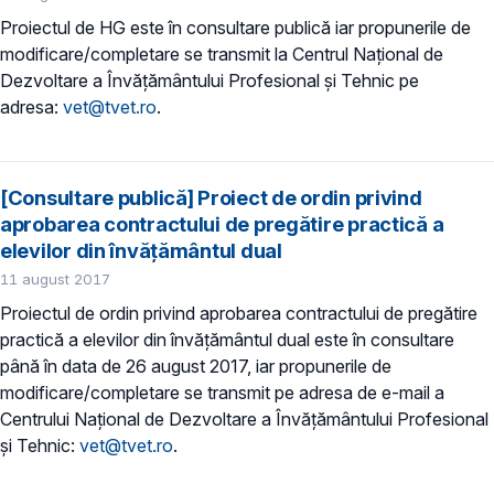
Proiectul de HG este în consultare publică iar propunerile de
modificare/completare se transmit la Centrul Național de
Dezvoltare a Învățământului Profesional și Tehnic pe
adresa:
vet@tvet.ro
.
[Consultare publică] Proiect de ordin privind
aprobarea contractului de pregătire practică a
elevilor din învățământul dual
11 august 2017
Proiectul de ordin privind aprobarea contractului de pregătire
practică a elevilor din învățământul dual este în consultare
până în data de 26 august 2017, iar propunerile de
modificare/completare se transmit pe adresa de e-mail a
Centrului Național de Dezvoltare a Învățământului Profesional
și Tehnic:
vet@tvet.ro
.