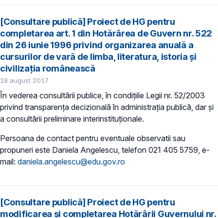
[Consultare publică] Proiect de HG pentru
completarea art. 1 din Hotărârea de Guvern nr. 522
din 26 iunie 1996 privind organizarea anuală a
cursurilor de vară de limba, literatura, istoria și
civilizația românească
18 august 2017
În vederea consultării publice, în condițiile Legii nr. 52/2003
privind transparența decizională în administrația publică, dar și
a consultării preliminare interinstituționale.
Persoana de contact pentru eventuale observatii sau
propuneri este Daniela Angelescu, telefon 021 405 5759, e-
mail:
daniela.angelescu@edu.gov.ro
[Consultare publică] Proiect de HG pentru
modificarea şi completarea Hotărârii Guvernului nr.