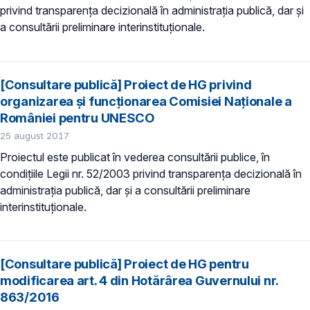
privind transparența decizională în administrația publică, dar și
a consultării preliminare interinstituționale.
[Consultare publică] Proiect de HG privind
organizarea și funcționarea Comisiei Naționale a
României pentru UNESCO
25 august 2017
Proiectul este publicat în vederea consultării publice, în
condițiile Legii nr. 52/2003 privind transparența decizională în
administrația publică, dar și a consultării preliminare
interinstituționale.
[Consultare publică] Proiect de HG pentru
modificarea art. 4 din Hotărârea Guvernului nr.
863/2016