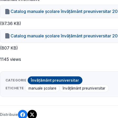
Catalog manuale școlare învățământ preuniversitar 201
(97.36 KB)
Catalog manuale școlare învățământ preuniversitar 2019
(807 KB)
1145 views
CATEGORIE
Învățământ preuniversitar
ETICHETE
manuale școlare
învățământ preuniversitar
Distribuie