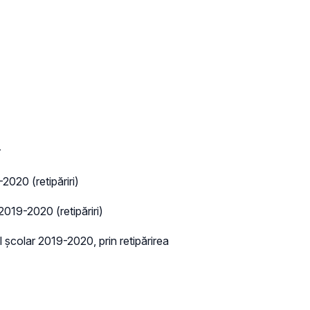
r
2020 (retipăriri)
 2019-2020 (retipăriri)
 școlar 2019-2020, prin retipărirea