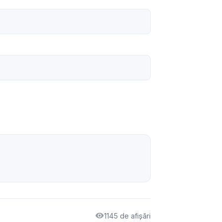
1145 de afișări