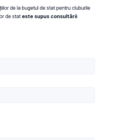
lor de la bugetul de stat pentru cluburile
or de stat
este supus consultării