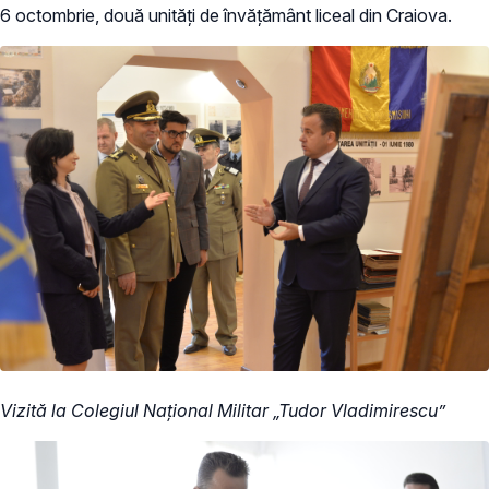
6 octombrie, două unități de învățământ liceal din Craiova.
Vizită la Colegiul Național Militar „Tudor Vladimirescu”