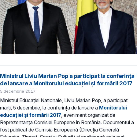
Ministrul Liviu Marian Pop a participat la conferința
de lansare a Monitorului educației și formării 2017
5 decembrie 2017
Ministrul Educației Naționale, Liviu Marian Pop, a participat
marți, 5 decembrie, la conferința de lansare a
Monitorului
educației și formării 2017
, eveniment organizat de
Reprezentanța Comisiei Europene în România. Documentul a
fost publicat de Comisia Europeană (Direcția Generală