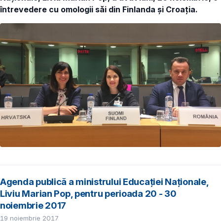
întrevedere cu omologii săi din Finlanda și Croația.
Agenda publică a ministrului Educației Naționale,
Liviu Marian Pop, pentru perioada 20 - 30
noiembrie 2017
19 noiembrie 2017