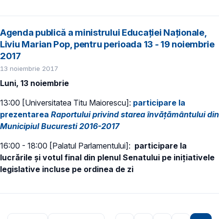
Agenda publică a ministrului Educației Naționale,
Liviu Marian Pop, pentru perioada 13 - 19 noiembrie
2017
13 noiembrie 2017
Luni, 13 noiembrie
13:00 [Universitatea Titu Maiorescu]:
participare la
prezentarea
Raportului privind starea învățământului din
Municipiul Bucuresti 2016-2017
16:00 - 18:00 [Palatul Parlamentului]:
participare la
lucrările și votul final din plenul Senatului pe inițiativele
legislative incluse pe ordinea de zi
Paginare