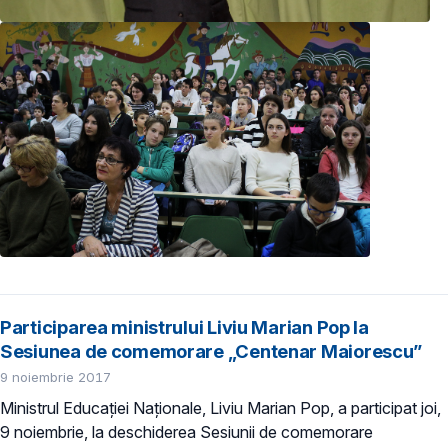
Participarea ministrului Liviu Marian Pop la
Sesiunea de comemorare „Centenar Maiorescu”
9 noiembrie 2017
Ministrul Educației Naționale, Liviu Marian Pop, a participat joi,
9 noiembrie, la deschiderea Sesiunii de comemorare