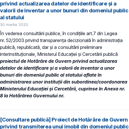
privind actualizarea datelor de identificare și a
valorii de inventar a unor bunuri din domeniul public
al statului
30 martie 2020
În vederea consultării publice, în condiţiile art.7 din Legea
nr. 52/2003 privind transparenţa decizională în administraţia
publică, republicată, dar și a consultării preliminare
interinstituționale, Ministerul Educaţiei și Cercetării publică
proiectul de Hotărâre de Guvern privind actualizarea
datelor de identificare şi a valorii de inventar a unor
bunuri din domeniul public al statului aflate în
administrarea unor instituții din subordinea/coordonarea
Ministerului Educației și Cercetării, cuprinse în Anexa nr.
8 la Hotărârea Guvernului nr.
[Consultare publică] Proiect de Hotărâre de Guvern
privind transmiterea unui imobil din domeniul public