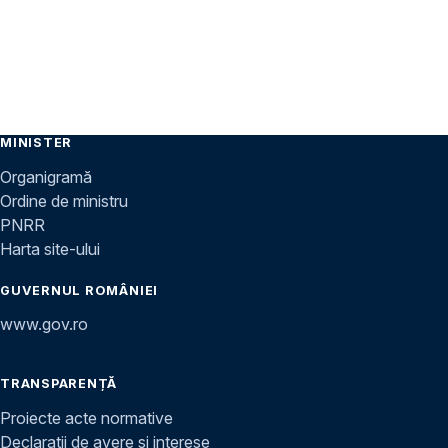
MINISTER
Organigramă
Ordine de ministru
PNRR
Harta site-ului
GUVERNUL ROMÂNIEI
www.gov.ro
TRANSPARENȚĂ
Proiecte acte normative
Declarații de avere și interese