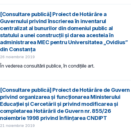
[Consultare publică] Proiect de Hotărâre a
Guvernului privind înscrierea în inventarul
centralizat al bunurilor din domeniul public al
statului a unei construcții și darea acesteia în
administrarea MEC pentru Universitatea „Ovidius”
din Constanța
26 noiembrie 2019
În vederea consultării publice, în condiţiile art.
[Consultare publică] Proiect de Hotărâre de Guvern
privind organizarea și funcționarea Ministerului
Educației și Cercetării și privind modificarea și
completarea Hotărârii de Guvern nr. 855/26
noiembrie 1998 privind înfiinţarea CNDIPT
21 noiembrie 2019