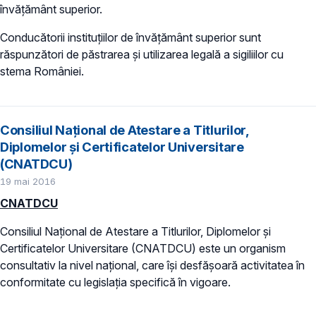
învăţământ superior.
Conducătorii instituţiilor de învăţământ superior sunt
răspunzători de păstrarea şi utilizarea legală a sigiliilor cu
stema României.
Consiliul Naţional de Atestare a Titlurilor,
Diplomelor și Certificatelor Universitare
(CNATDCU)
19 mai 2016
CNATDCU
Consiliul Naţional de Atestare a Titlurilor, Diplomelor și
Certificatelor Universitare (CNATDCU) este un organism
consultativ la nivel naţional, care își desfăşoară activitatea în
conformitate cu legislația specifică în vigoare.