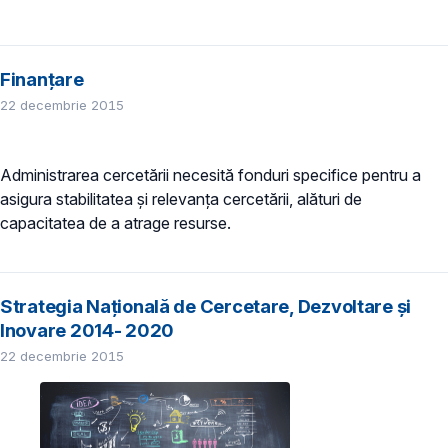
Finanțare
22 decembrie 2015
Administrarea cercetării necesită fonduri specifice pentru a
asigura stabilitatea şi relevanţa cercetării, alături de
capacitatea de a atrage resurse.
Strategia Națională de Cercetare, Dezvoltare și
Inovare 2014- 2020
22 decembrie 2015