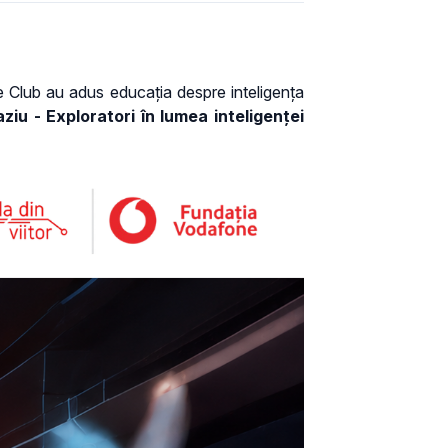
e Club au adus educația despre inteligența
ziu - Exploratori în lumea inteligenței