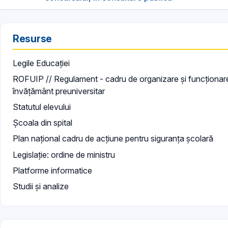
Resurse
Legile Educației
ROFUIP // Regulament - cadru de organizare și funcționare 
învățământ preuniversitar
Statutul elevului
Școala din spital
Plan național cadru de acțiune pentru siguranța școlară
Legislație: ordine de ministru
Platforme informatice
Studii și analize