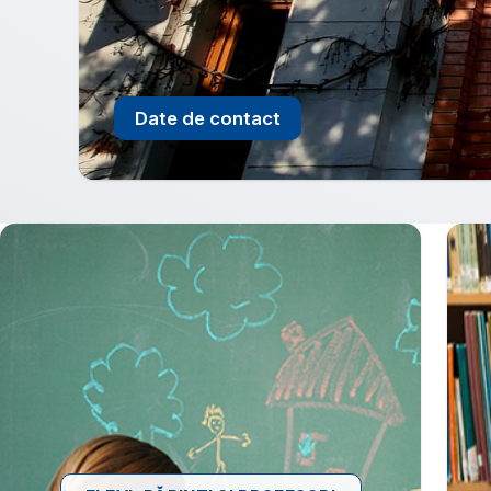
Structură an școlar 2026 - 2027