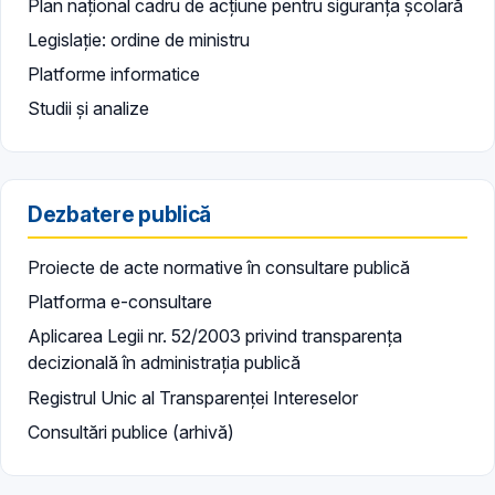
Plan național cadru de acțiune pentru siguranța școlară
Legislație: ordine de ministru
Platforme informatice
Studii și analize
Dezbatere publică
Proiecte de acte normative în consultare publică
Platforma e-consultare
Aplicarea Legii nr. 52/2003 privind transparența
decizională în administrația publică
Registrul Unic al Transparenței Intereselor
Consultări publice (arhivă)