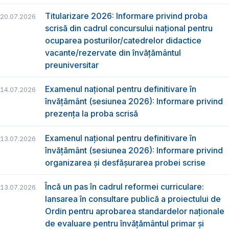
Titularizare 2026: Informare privind proba
20.07.2026
scrisă din cadrul concursului național pentru
ocuparea posturilor/catedrelor didactice
vacante/rezervate din învățământul
preuniversitar
Examenul național pentru definitivare în
14.07.2026
învățământ (sesiunea 2026): Informare privind
prezența la proba scrisă
Examenul național pentru definitivare în
13.07.2026
învățământ (sesiunea 2026): Informare privind
organizarea și desfășurarea probei scrise
Încă un pas în cadrul reformei curriculare:
13.07.2026
lansarea în consultare publică a proiectului de
Ordin pentru aprobarea standardelor naționale
de evaluare pentru învățământul primar și