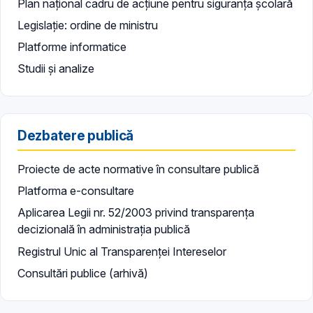
Plan național cadru de acțiune pentru siguranța școlară
Legislație: ordine de ministru
Platforme informatice
Studii și analize
Dezbatere publică
Proiecte de acte normative în consultare publică
Platforma e-consultare
Aplicarea Legii nr. 52/2003 privind transparența
decizională în administrația publică
Registrul Unic al Transparenței Intereselor
Consultări publice (arhivă)