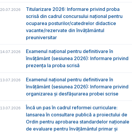
Titularizare 2026: Informare privind proba
20.07.2026
scrisă din cadrul concursului național pentru
ocuparea posturilor/catedrelor didactice
vacante/rezervate din învățământul
preuniversitar
Examenul național pentru definitivare în
14.07.2026
învățământ (sesiunea 2026): Informare privind
prezența la proba scrisă
Examenul național pentru definitivare în
13.07.2026
învățământ (sesiunea 2026): Informare privind
organizarea și desfășurarea probei scrise
Încă un pas în cadrul reformei curriculare:
13.07.2026
lansarea în consultare publică a proiectului de
Ordin pentru aprobarea standardelor naționale
de evaluare pentru învățământul primar și